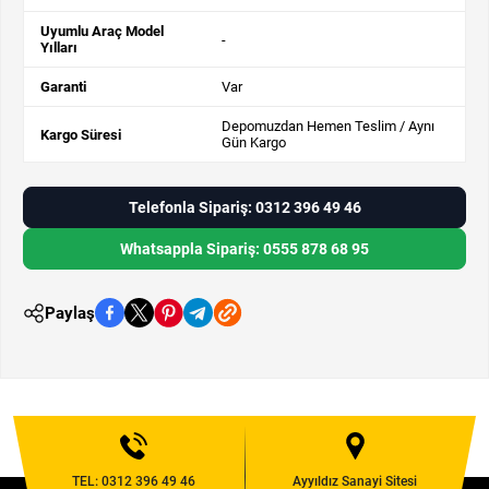
Uyumlu Araç Model
-
Yılları
Garanti
Var
Depomuzdan Hemen Teslim / Aynı
Kargo Süresi
Gün Kargo
Telefonla Sipariş: 0312 396 49 46
Whatsappla Sipariş: 0555 878 68 95
Paylaş
TEL:
0312 396 49 46
Ayyıldız Sanayi Sitesi