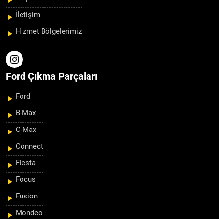
İletişim
Hizmet Bölgelerimiz
Ford Çıkma Parçaları
Ford
B-Max
C-Max
Connect
Fiesta
Focus
Fusion
Mondeo