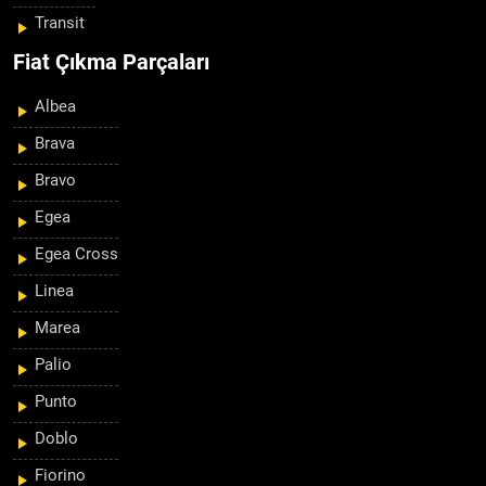
Transit
Fiat Çıkma Parçaları
Albea
Brava
Bravo
Egea
Egea Cross
Linea
Marea
Palio
Punto
Doblo
Fiorino