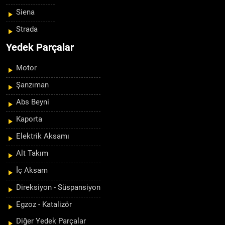
Siena
Strada
Yedek Parçalar
Motor
Şanzıman
Abs Beyni
Kaporta
Elektrik Aksamı
Alt Takım
İç Aksam
Direksiyon - Süspansiyon
Egzoz - Katalizör
Diğer Yedek Parçalar