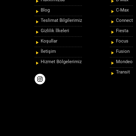
Blog
C-Max
Teslimat Bilgilerimiz
Connect
Gizlilik İlkeleri
Fiesta
Koşullar
Focus
İletişim
Fusion
Hizmet Bölgelerimiz
Mondeo
Transit