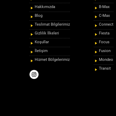
Hakkımızda
B-Max
Blog
C-Max
Teslimat Bilgilerimiz
Connect
Gizlilik İlkeleri
Fiesta
Koşullar
Focus
İletişim
Fusion
Hizmet Bölgelerimiz
Mondeo
Transit