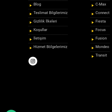
Blog
C-Max
Teslimat Bilgilerimiz
Connect
Gizlilik İlkeleri
Fiesta
Koşullar
Focus
İletişim
Fusion
Hizmet Bölgelerimiz
Mondeo
Transit