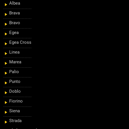
Albea
Brava
Bravo
Egea
Egea Cross
Linea
Marea
Palio
Punto
Doblo
Fiorino
Siena
Strada