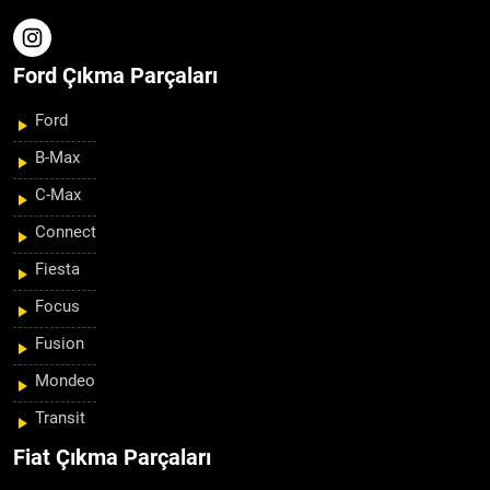
Ford Çıkma Parçaları
Ford
B-Max
C-Max
Connect
Fiesta
Focus
Fusion
Mondeo
Transit
Fiat Çıkma Parçaları