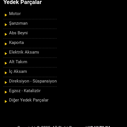
Yedek Parçalar
Motor
Şanzıman
Abs Beyni
Kaporta
Elektrik Aksamı
Alt Takım
İç Aksam
Direksiyon - Süspansiyon
Egzoz - Katalizör
Diğer Yedek Parçalar