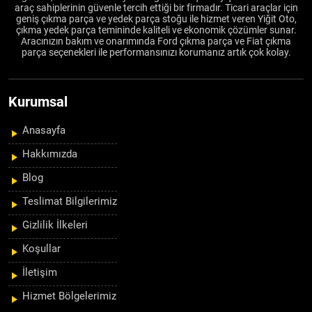
araç sahiplerinin güvenle tercih ettiği bir firmadır. Ticari araçlar için
geniş çıkma parça ve yedek parça stoğu ile hizmet veren Yiğit Oto,
çıkma yedek parça temininde kaliteli ve ekonomik çözümler sunar.
Aracınızın bakım ve onarımında Ford çıkma parça ve Fiat çıkma
parça seçenekleri ile performansınızı korumanız artık çok kolay.
Kurumsal
Anasayfa
Hakkımızda
Blog
Teslimat Bilgilerimiz
Gizlilik İlkeleri
Koşullar
İletişim
Hizmet Bölgelerimiz