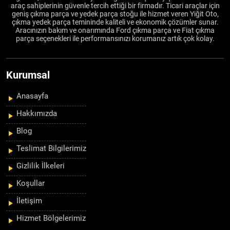
araç sahiplerinin güvenle tercih ettiği bir firmadır. Ticari araçlar için
geniş çıkma parça ve yedek parça stoğu ile hizmet veren Yiğit Oto,
çıkma yedek parça temininde kaliteli ve ekonomik çözümler sunar.
Aracınızın bakım ve onarımında Ford çıkma parça ve Fiat çıkma
parça seçenekleri ile performansınızı korumanız artık çok kolay.
Kurumsal
Anasayfa
Hakkımızda
Blog
Teslimat Bilgilerimiz
Gizlilik İlkeleri
Koşullar
İletişim
Hizmet Bölgelerimiz