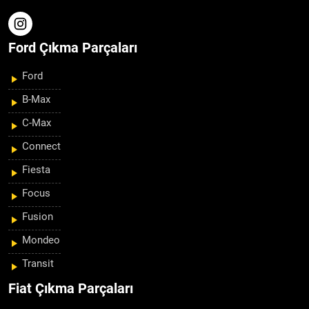
Ford Çıkma Parçaları
Ford
B-Max
C-Max
Connect
Fiesta
Focus
Fusion
Mondeo
Transit
Fiat Çıkma Parçaları