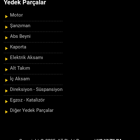
Yedek Parçalar
Motor
Şanzıman
Abs Beyni
Kaporta
Elektrik Aksamı
Alt Takım
İç Aksam
Direksiyon - Süspansiyon
Egzoz - Katalizör
Diğer Yedek Parçalar