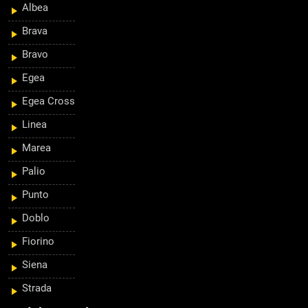
Albea
Brava
Bravo
Egea
Egea Cross
Linea
Marea
Palio
Punto
Doblo
Fiorino
Siena
Strada