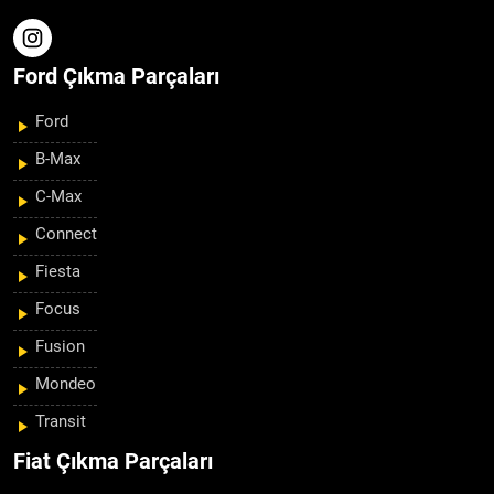
Ford Çıkma Parçaları
Ford
B-Max
C-Max
Connect
Fiesta
Focus
Fusion
Mondeo
Transit
Fiat Çıkma Parçaları