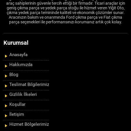
araç sahiplerinin güvenle tercih ettiği bir firmadır. Ticari araçlar için
geniş çıkma parça ve yedek parça stoğu ile hizmet veren Yiğit Oto,
çıkma yedek parça temininde kaliteli ve ekonomik çözümler sunar.
Aracınızın bakım ve onarımında Ford çıkma parça ve Fiat çıkma
parça seçenekleri ile performansınızı korumanız artık çok kolay.
Kurumsal
Anasayfa
Hakkımızda
Blog
Teslimat Bilgilerimiz
Gizlilik İlkeleri
Koşullar
İletişim
Hizmet Bölgelerimiz