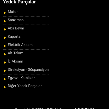
Yedek Parçalar
Motor
Şanzıman
Abs Beyni
Kaporta
Elektrik Aksamı
Alt Takım
İç Aksam
Direksiyon - Süspansiyon
Egzoz - Katalizör
Diğer Yedek Parçalar