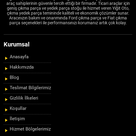
araç sahiplerinin güvenle tercih ettiği bir firmadır. Ticari araçlar için
geniş çıkma parça ve yedek parça stoğu ile hizmet veren Yiğit Oto,
çıkma yedek parça temininde kaliteli ve ekonomik çözümler sunar.
Aracınızın bakım ve onarımında Ford çıkma parça ve Fiat çıkma
parça seçenekleri ile performansınızı korumanız artık çok kolay.
Kurumsal
Anasayfa
Hakkımızda
Blog
Teslimat Bilgilerimiz
Gizlilik İlkeleri
Koşullar
İletişim
Hizmet Bölgelerimiz