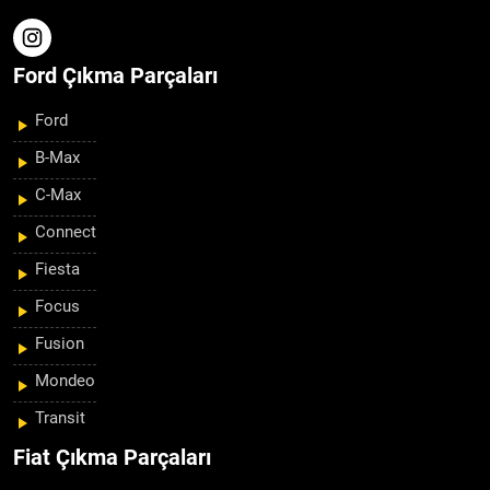
Ford Çıkma Parçaları
Ford
B-Max
C-Max
Connect
Fiesta
Focus
Fusion
Mondeo
Transit
Fiat Çıkma Parçaları