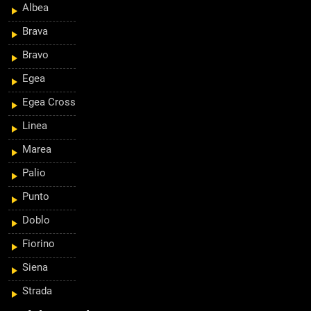
Albea
Brava
Bravo
Egea
Egea Cross
Linea
Marea
Palio
Punto
Doblo
Fiorino
Siena
Strada