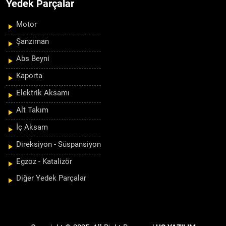
Yedek Parçalar
Motor
Şanzıman
Abs Beyni
Kaporta
Elektrik Aksamı
Alt Takım
İç Aksam
Direksiyon - Süspansiyon
Egzoz - Katalizör
Diğer Yedek Parçalar