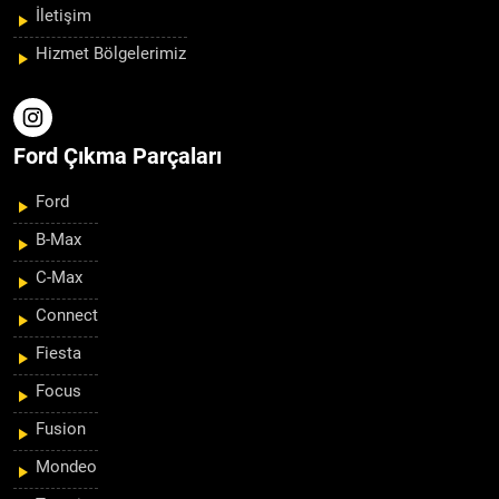
İletişim
Hizmet Bölgelerimiz
Ford Çıkma Parçaları
Ford
B-Max
C-Max
Connect
Fiesta
Focus
Fusion
Mondeo