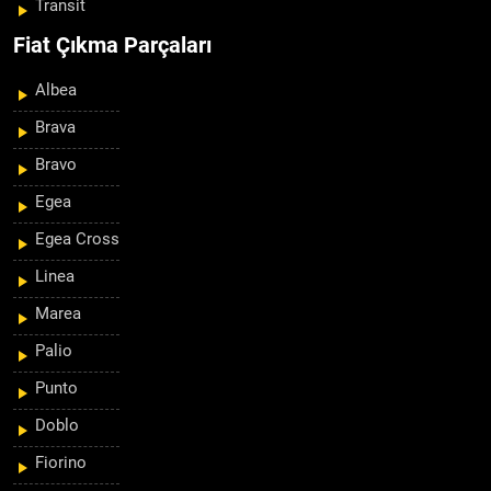
Transit
Fiat Çıkma Parçaları
Albea
Brava
Bravo
Egea
Egea Cross
Linea
Marea
Palio
Punto
Doblo
Fiorino