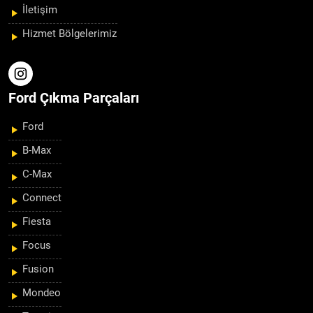
İletişim
Hizmet Bölgelerimiz
Ford Çıkma Parçaları
Ford
B-Max
C-Max
Connect
Fiesta
Focus
Fusion
Mondeo