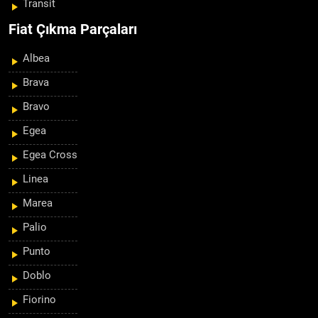
Transit
Fiat Çıkma Parçaları
Albea
Brava
Bravo
Egea
Egea Cross
Linea
Marea
Palio
Punto
Doblo
Fiorino