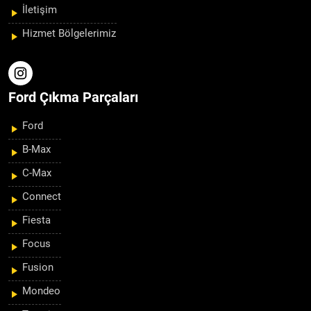
İletişim
Hizmet Bölgelerimiz
Ford Çıkma Parçaları
Ford
B-Max
C-Max
Connect
Fiesta
Focus
Fusion
Mondeo