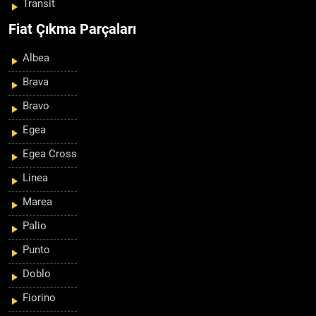
Transit
Fiat Çıkma Parçaları
Albea
Brava
Bravo
Egea
Egea Cross
Linea
Marea
Palio
Punto
Doblo
Fiorino