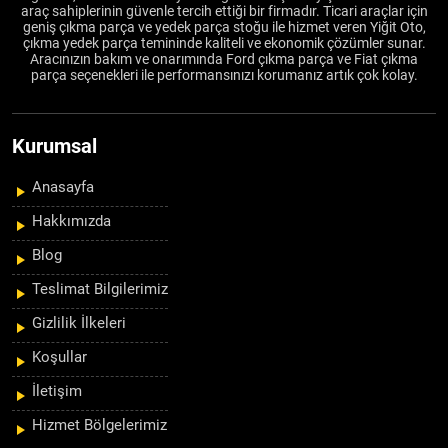
araç sahiplerinin güvenle tercih ettiği bir firmadır. Ticari araçlar için
geniş çıkma parça ve yedek parça stoğu ile hizmet veren Yiğit Oto,
çıkma yedek parça temininde kaliteli ve ekonomik çözümler sunar.
Aracınızın bakım ve onarımında Ford çıkma parça ve Fiat çıkma
parça seçenekleri ile performansınızı korumanız artık çok kolay.
Kurumsal
Anasayfa
Hakkımızda
Blog
Teslimat Bilgilerimiz
Gizlilik İlkeleri
Koşullar
İletişim
Hizmet Bölgelerimiz