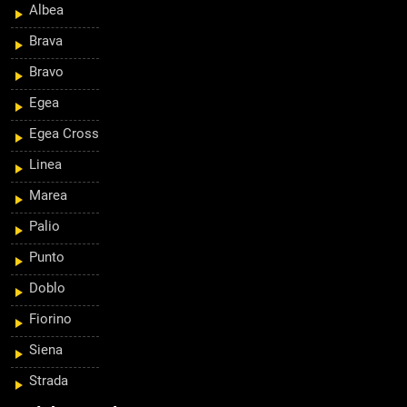
Albea
Brava
Bravo
Egea
Egea Cross
Linea
Marea
Palio
Punto
Doblo
Fiorino
Siena
Strada