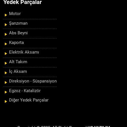
Yedek Parçalar
Motor
Şanzıman
Abs Beyni
Kaporta
Elektrik Aksamı
Alt Takım
İç Aksam
Direksiyon - Süspansiyon
Egzoz - Katalizör
Diğer Yedek Parçalar