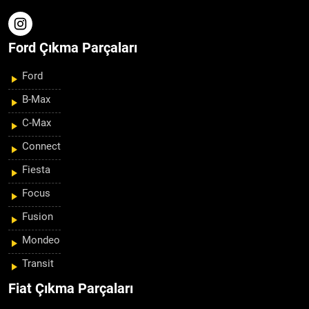
Ford Çıkma Parçaları
Ford
B-Max
C-Max
Connect
Fiesta
Focus
Fusion
Mondeo
Transit
Fiat Çıkma Parçaları