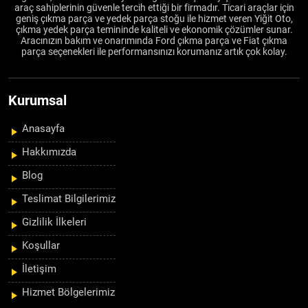
araç sahiplerinin güvenle tercih ettiği bir firmadır. Ticari araçlar için
geniş çıkma parça ve yedek parça stoğu ile hizmet veren Yiğit Oto,
çıkma yedek parça temininde kaliteli ve ekonomik çözümler sunar.
Aracınızın bakım ve onarımında Ford çıkma parça ve Fiat çıkma
parça seçenekleri ile performansınızı korumanız artık çok kolay.
Kurumsal
Anasayfa
Hakkımızda
Blog
Teslimat Bilgilerimiz
Gizlilik İlkeleri
Koşullar
İletişim
Hizmet Bölgelerimiz