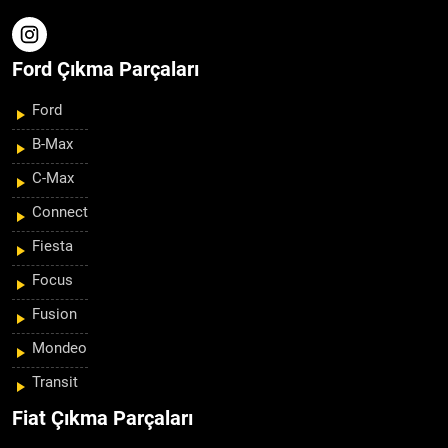
Ford Çıkma Parçaları
Ford
B-Max
C-Max
Connect
Fiesta
Focus
Fusion
Mondeo
Transit
Fiat Çıkma Parçaları