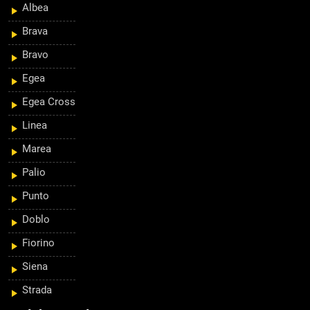
Albea
Brava
Bravo
Egea
Egea Cross
Linea
Marea
Palio
Punto
Doblo
Fiorino
Siena
Strada