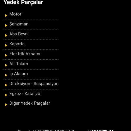
Yedek Parçalar
Motor
Şanzıman
Abs Beyni
Kaporta
Elektrik Aksamı
Alt Takım
İç Aksam
Direksiyon - Süspansiyon
Egzoz - Katalizör
Diğer Yedek Parçalar