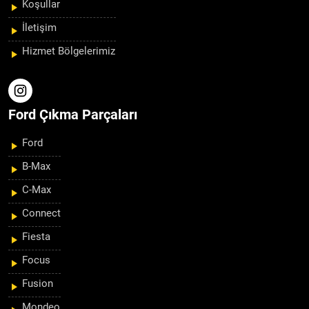
Koşullar
İletişim
Hizmet Bölgelerimiz
Ford Çıkma Parçaları
Ford
B-Max
C-Max
Connect
Fiesta
Focus
Fusion
Mondeo