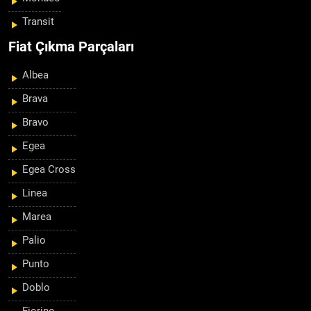
Transit
Fiat Çıkma Parçaları
Albea
Brava
Bravo
Egea
Egea Cross
Linea
Marea
Palio
Punto
Doblo