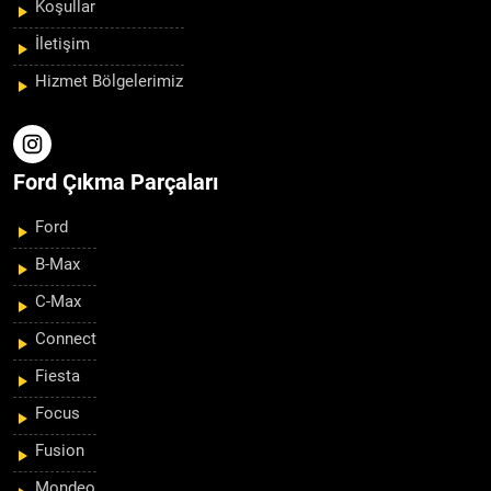
Koşullar
İletişim
Hizmet Bölgelerimiz
Ford Çıkma Parçaları
Ford
B-Max
C-Max
Connect
Fiesta
Focus
Fusion
Mondeo