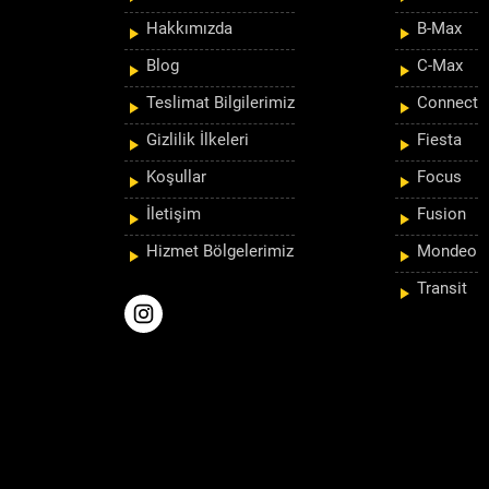
Hakkımızda
B-Max
Blog
C-Max
Teslimat Bilgilerimiz
Connect
Gizlilik İlkeleri
Fiesta
Koşullar
Focus
İletişim
Fusion
Hizmet Bölgelerimiz
Mondeo
Transit