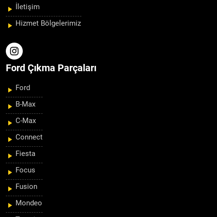
İletişim
Hizmet Bölgelerimiz
Ford Çıkma Parçaları
Ford
B-Max
C-Max
Connect
Fiesta
Focus
Fusion
Mondeo