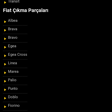
Transit
Fiat Çıkma Parçaları
Albea
Brava
Bravo
Egea
Egea Cross
Linea
Marea
Palio
Punto
Doblo
Fiorino