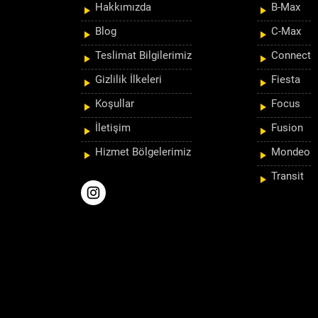
Hakkımızda
B-Max
Blog
C-Max
Teslimat Bilgilerimiz
Connect
Gizlilik İlkeleri
Fiesta
Koşullar
Focus
İletişim
Fusion
Hizmet Bölgelerimiz
Mondeo
Transit