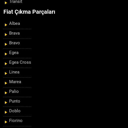
Transit
Fiat Çıkma Parçaları
Albea
Brava
Bravo
Egea
Egea Cross
Linea
Marea
Palio
Punto
Doblo
Fiorino