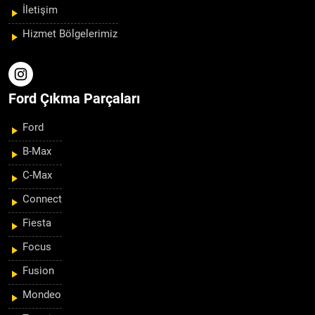
İletişim
Hizmet Bölgelerimiz
Ford Çıkma Parçaları
Ford
B-Max
C-Max
Connect
Fiesta
Focus
Fusion
Mondeo