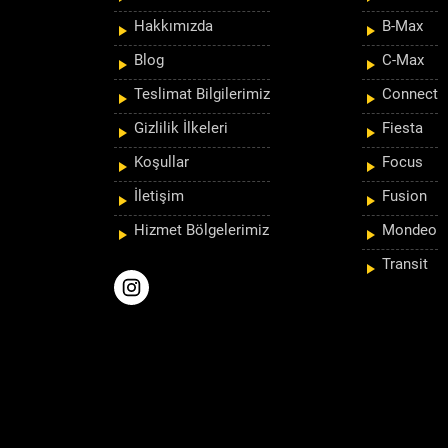
Hakkımızda
B-Max
Blog
C-Max
Teslimat Bilgilerimiz
Connect
Gizlilik İlkeleri
Fiesta
Koşullar
Focus
İletişim
Fusion
Hizmet Bölgelerimiz
Mondeo
Transit