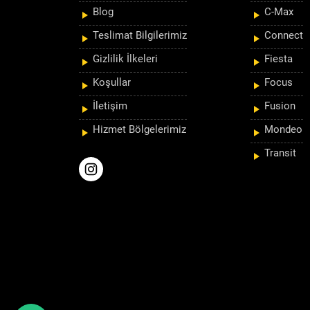
Blog
C-Max
Teslimat Bilgilerimiz
Connect
Gizlilik İlkeleri
Fiesta
Koşullar
Focus
İletişim
Fusion
Hizmet Bölgelerimiz
Mondeo
Transit