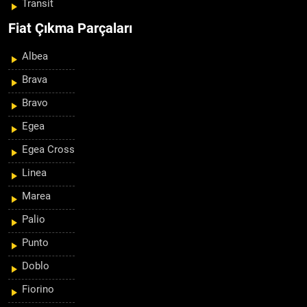
Transit
Fiat Çıkma Parçaları
Albea
Brava
Bravo
Egea
Egea Cross
Linea
Marea
Palio
Punto
Doblo
Fiorino