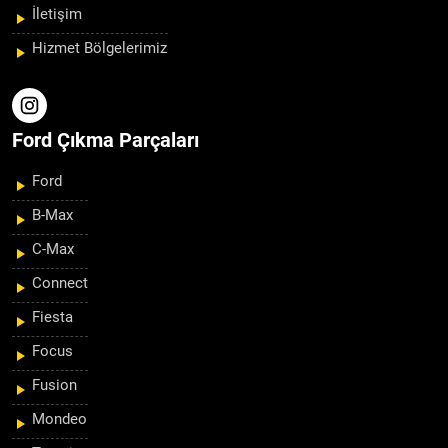
İletişim
Hizmet Bölgelerimiz
Ford Çıkma Parçaları
Ford
B-Max
C-Max
Connect
Fiesta
Focus
Fusion
Mondeo