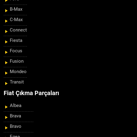
B-Max
C-Max
Connect
Fiesta
Focus
Fusion
Mondeo
Transit
Fiat Çıkma Parçaları
Albea
Brava
Bravo
Egea