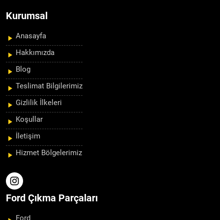
Kurumsal
Anasayfa
Hakkımızda
Blog
Teslimat Bilgilerimiz
Gizlilik İlkeleri
Koşullar
İletişim
Hizmet Bölgelerimiz
Ford Çıkma Parçaları
Ford