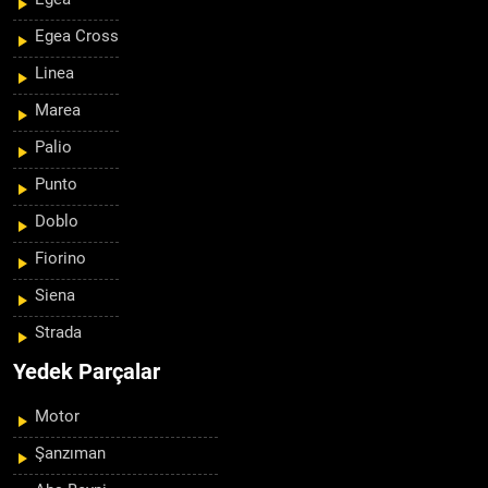
Egea Cross
Linea
Marea
Palio
Punto
Doblo
Fiorino
Siena
Strada
Yedek Parçalar
Motor
Şanzıman