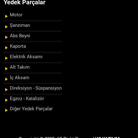
Yedek Parçalar
Motor
Şanzıman
Abs Beyni
Kaporta
Elektrik Aksamı
Alt Takım
İç Aksam
Direksiyon - Süspansiyon
Egzoz - Katalizör
Diğer Yedek Parçalar