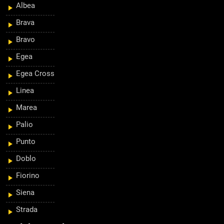
Albea
Brava
Bravo
Egea
Egea Cross
Linea
Marea
Palio
Punto
Doblo
Fiorino
Siena
Strada