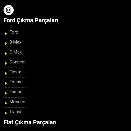
Ford Çıkma Parçaları
Ford
B-Max
C-Max
Connect
Fiesta
Focus
Fusion
Mondeo
Transit
Fiat Çıkma Parçaları