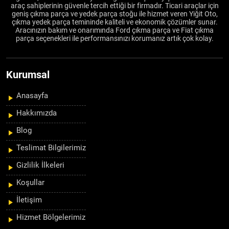
araç sahiplerinin güvenle tercih ettiği bir firmadır. Ticari araçlar için
geniş çıkma parça ve yedek parça stoğu ile hizmet veren Yiğit Oto,
çıkma yedek parça temininde kaliteli ve ekonomik çözümler sunar.
Aracınızın bakım ve onarımında Ford çıkma parça ve Fiat çıkma
parça seçenekleri ile performansınızı korumanız artık çok kolay.
Kurumsal
Anasayfa
Hakkımızda
Blog
Teslimat Bilgilerimiz
Gizlilik İlkeleri
Koşullar
İletişim
Hizmet Bölgelerimiz