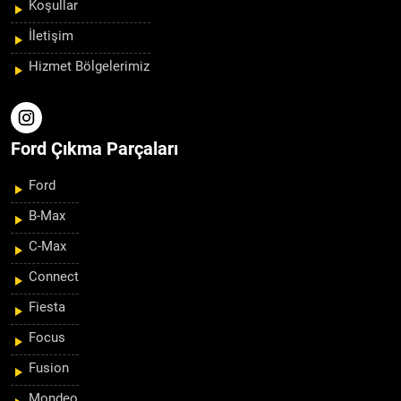
Koşullar
İletişim
Hizmet Bölgelerimiz
Ford Çıkma Parçaları
Ford
B-Max
C-Max
Connect
Fiesta
Focus
Fusion
Mondeo