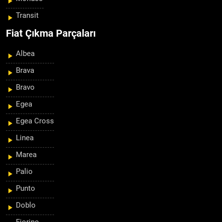
Transit
Fiat Çıkma Parçaları
Albea
Brava
Bravo
Egea
Egea Cross
Linea
Marea
Palio
Punto
Doblo