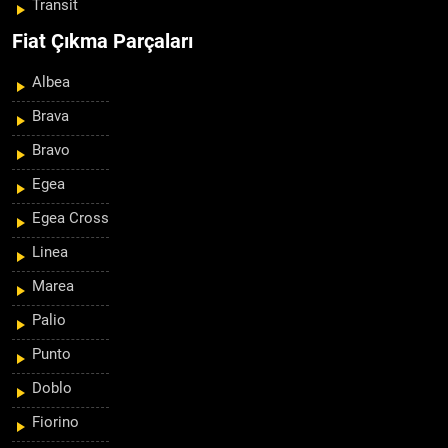
Transit
Fiat Çıkma Parçaları
Albea
Brava
Bravo
Egea
Egea Cross
Linea
Marea
Palio
Punto
Doblo
Fiorino