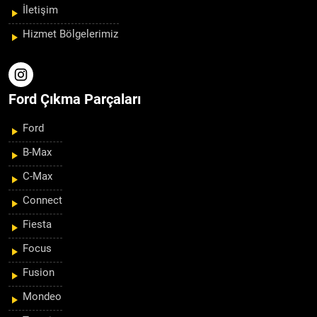
İletişim
Hizmet Bölgelerimiz
Ford Çıkma Parçaları
Ford
B-Max
C-Max
Connect
Fiesta
Focus
Fusion
Mondeo