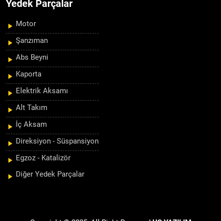
Yedek Parçalar
Motor
Şanzıman
Abs Beyni
Kaporta
Elektrik Aksamı
Alt Takım
İç Aksam
Direksiyon - Süspansiyon
Egzoz - Katalizör
Diğer Yedek Parçalar