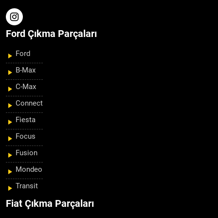
Ford Çıkma Parçaları
Ford
B-Max
C-Max
Connect
Fiesta
Focus
Fusion
Mondeo
Transit
Fiat Çıkma Parçaları