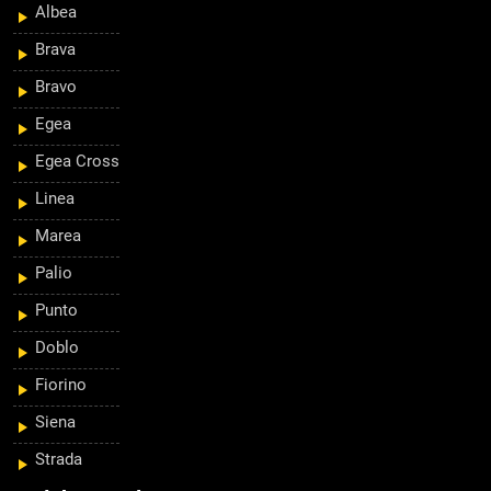
Albea
Brava
Bravo
Egea
Egea Cross
Linea
Marea
Palio
Punto
Doblo
Fiorino
Siena
Strada