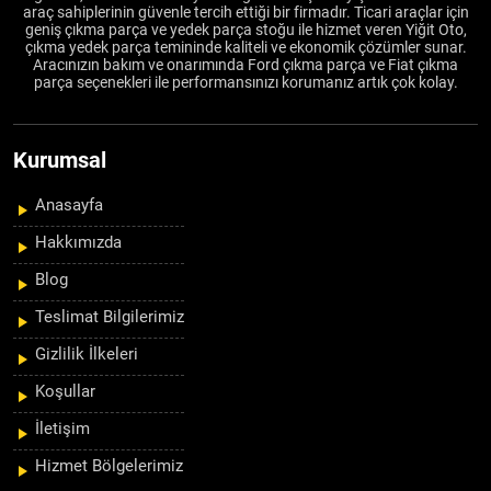
araç sahiplerinin güvenle tercih ettiği bir firmadır. Ticari araçlar için
geniş çıkma parça ve yedek parça stoğu ile hizmet veren Yiğit Oto,
çıkma yedek parça temininde kaliteli ve ekonomik çözümler sunar.
Aracınızın bakım ve onarımında Ford çıkma parça ve Fiat çıkma
parça seçenekleri ile performansınızı korumanız artık çok kolay.
Kurumsal
Anasayfa
Hakkımızda
Blog
Teslimat Bilgilerimiz
Gizlilik İlkeleri
Koşullar
İletişim
Hizmet Bölgelerimiz