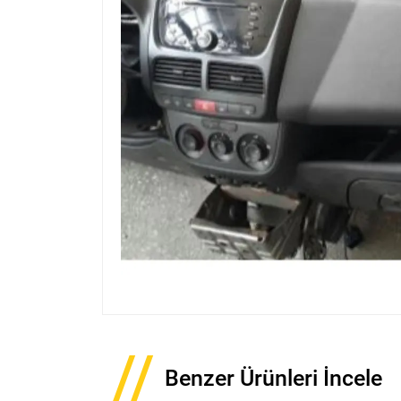
Benzer Ürünleri İncele