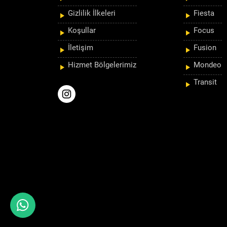
Gizlilik İlkeleri
Fiesta
Koşullar
Focus
İletişim
Fusion
Hizmet Bölgelerimiz
Mondeo
Transit