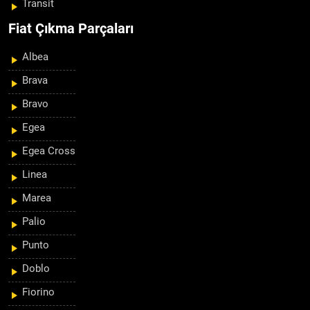
Transit
Fiat Çıkma Parçaları
Albea
Brava
Bravo
Egea
Egea Cross
Linea
Marea
Palio
Punto
Doblo
Fiorino