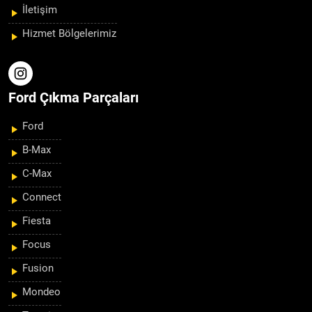
İletişim
Hizmet Bölgelerimiz
Ford Çıkma Parçaları
Ford
B-Max
C-Max
Connect
Fiesta
Focus
Fusion
Mondeo