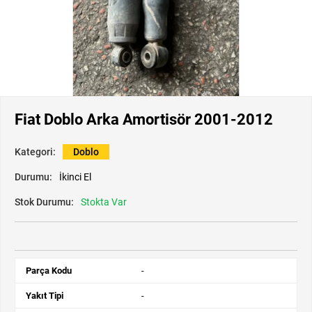
Fiat Doblo Arka Amortisör 2001-2012
Kategori:
Doblo
Durumu:
İkinci El
Stok Durumu:
Stokta Var
Parça Kodu
-
Yakıt Tipi
-