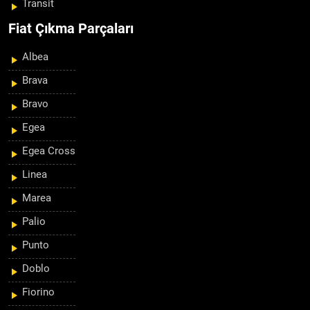
Transit
Fiat Çıkma Parçaları
Albea
Brava
Bravo
Egea
Egea Cross
Linea
Marea
Palio
Punto
Doblo
Fiorino