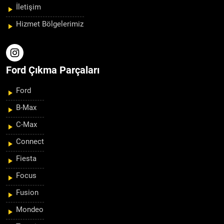
İletişim
Hizmet Bölgelerimiz
Ford Çıkma Parçaları
Ford
B-Max
C-Max
Connect
Fiesta
Focus
Fusion
Mondeo