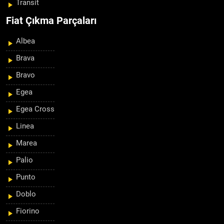
Transit
Fiat Çıkma Parçaları
Albea
Brava
Bravo
Egea
Egea Cross
Linea
Marea
Palio
Punto
Doblo
Fiorino