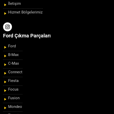
İletişim
Hizmet Bölgelerimiz
Ford Çıkma Parçaları
Ford
B-Max
C-Max
Connect
Fiesta
Focus
Fusion
Mondeo