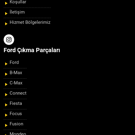
Koşullar
İletişim
Hizmet Bölgelerimiz
Ford Çıkma Parçaları
Ford
B-Max
C-Max
Connect
Fiesta
Focus
Fusion
Mondeo