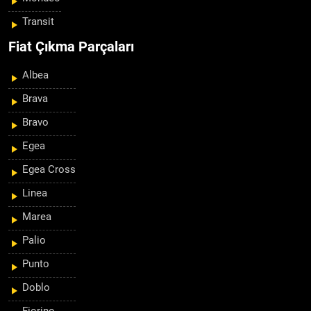
Transit
Fiat Çıkma Parçaları
Albea
Brava
Bravo
Egea
Egea Cross
Linea
Marea
Palio
Punto
Doblo