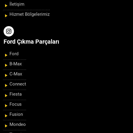
İletişim
Hizmet Bölgelerimiz
Ford Çıkma Parçaları
Ford
B-Max
C-Max
Connect
Fiesta
Focus
Fusion
Mondeo