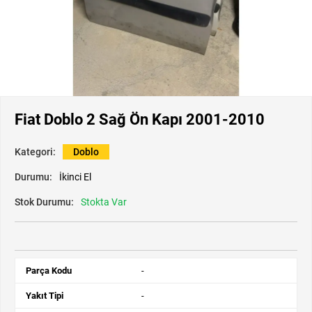
Fiat Doblo 2 Sağ Ön Kapı 2001-2010
Kategori:
Doblo
Durumu:
İkinci El
Stok Durumu:
Stokta Var
Parça Kodu
-
Yakıt Tipi
-