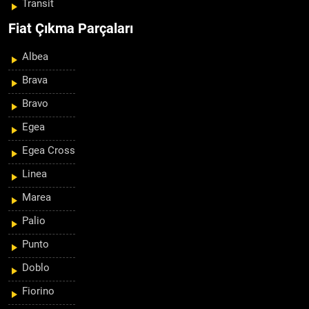
Transit
Fiat Çıkma Parçaları
Albea
Brava
Bravo
Egea
Egea Cross
Linea
Marea
Palio
Punto
Doblo
Fiorino