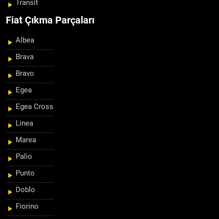
Transit
Fiat Çıkma Parçaları
Albea
Brava
Bravo
Egea
Egea Cross
Linea
Marea
Palio
Punto
Doblo
Fiorino