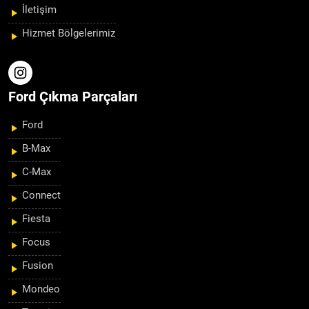
İletişim
Hizmet Bölgelerimiz
Ford Çıkma Parçaları
Ford
B-Max
C-Max
Connect
Fiesta
Focus
Fusion
Mondeo