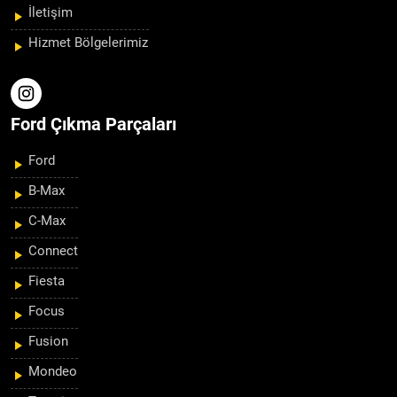
İletişim
Hizmet Bölgelerimiz
Ford Çıkma Parçaları
Ford
B-Max
C-Max
Connect
Fiesta
Focus
Fusion
Mondeo