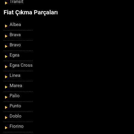
Transit
Fiat Çıkma Parçaları
Albea
Brava
Bravo
Egea
Egea Cross
Linea
Marea
Palio
Punto
Doblo
Fiorino