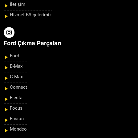
İletişim
Hizmet Bölgelerimiz
Ford Çıkma Parçaları
Ford
B-Max
C-Max
Connect
Fiesta
Focus
Fusion
Mondeo