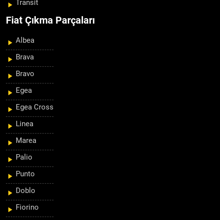
Transit
Fiat Çıkma Parçaları
Albea
Brava
Bravo
Egea
Egea Cross
Linea
Marea
Palio
Punto
Doblo
Fiorino