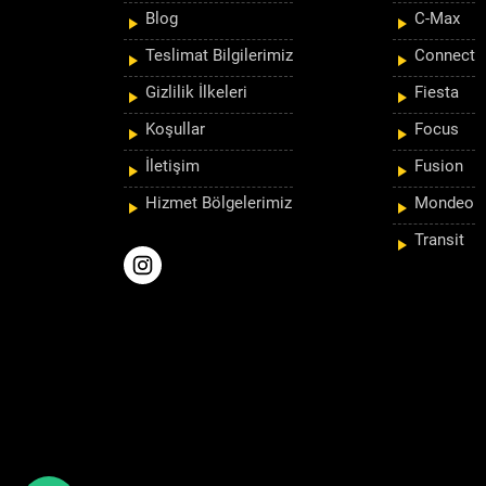
Blog
C-Max
Teslimat Bilgilerimiz
Connect
Gizlilik İlkeleri
Fiesta
Koşullar
Focus
İletişim
Fusion
Hizmet Bölgelerimiz
Mondeo
Transit