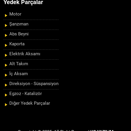
Yedek Parçalar
Motor
Şanzıman
Abs Beyni
Kaporta
Elektrik Aksamı
Alt Takım
İç Aksam
Direksiyon - Süspansiyon
Egzoz - Katalizör
Diğer Yedek Parçalar