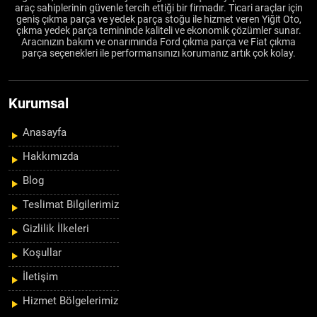
araç sahiplerinin güvenle tercih ettiği bir firmadır. Ticari araçlar için
geniş çıkma parça ve yedek parça stoğu ile hizmet veren Yiğit Oto,
çıkma yedek parça temininde kaliteli ve ekonomik çözümler sunar.
Aracınızın bakım ve onarımında Ford çıkma parça ve Fiat çıkma
parça seçenekleri ile performansınızı korumanız artık çok kolay.
Kurumsal
Anasayfa
Hakkımızda
Blog
Teslimat Bilgilerimiz
Gizlilik İlkeleri
Koşullar
İletişim
Hizmet Bölgelerimiz