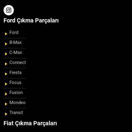
Ford Çıkma Parçaları
Ford
B-Max
C-Max
Connect
Fiesta
Focus
Fusion
Mondeo
Transit
Fiat Çıkma Parçaları