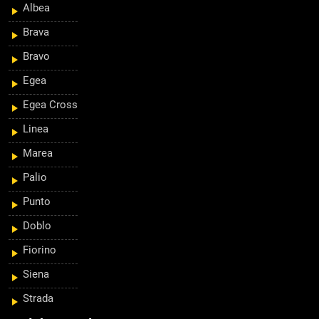
Albea
Brava
Bravo
Egea
Egea Cross
Linea
Marea
Palio
Punto
Doblo
Fiorino
Siena
Strada