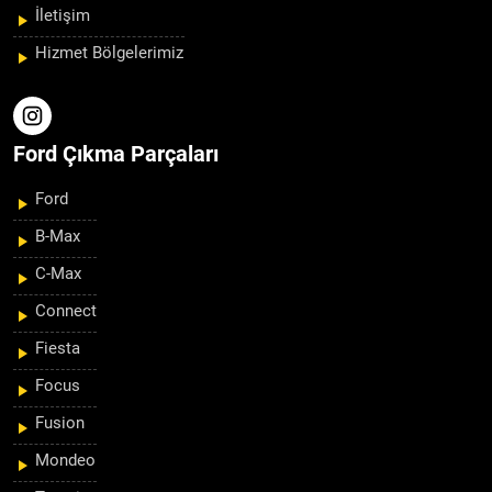
İletişim
Hizmet Bölgelerimiz
Ford Çıkma Parçaları
Ford
B-Max
C-Max
Connect
Fiesta
Focus
Fusion
Mondeo