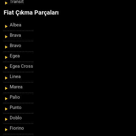
Transit
Fiat Çıkma Parçaları
Albea
Brava
Bravo
Egea
Egea Cross
Linea
Marea
Palio
Punto
Doblo
Fiorino