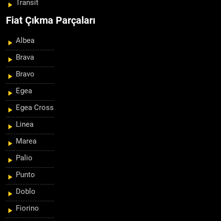
Transit
Fiat Çıkma Parçaları
Albea
Brava
Bravo
Egea
Egea Cross
Linea
Marea
Palio
Punto
Doblo
Fiorino