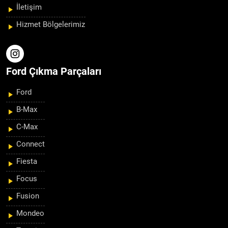
İletişim
Hizmet Bölgelerimiz
Ford Çıkma Parçaları
Ford
B-Max
C-Max
Connect
Fiesta
Focus
Fusion
Mondeo