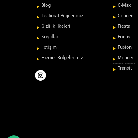
Blog
C-Max
Teslimat Bilgilerimiz
Connect
Gizlilik İlkeleri
Fiesta
Koşullar
Focus
İletişim
Fusion
Hizmet Bölgelerimiz
Mondeo
Transit