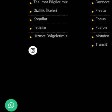
Teslimat Bilgilerimiz
Connect
Gizlilik İlkeleri
Fiesta
Koşullar
Focus
İletişim
Fusion
Hizmet Bölgelerimiz
Mondeo
Transit