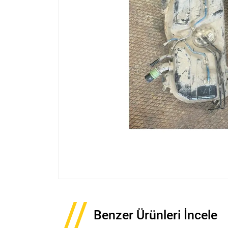
Benzer Ürünleri İncele