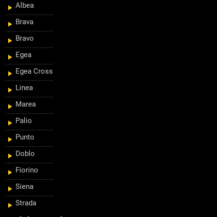
Albea
Brava
Bravo
Egea
Egea Cross
Linea
Marea
Palio
Punto
Doblo
Fiorino
Siena
Strada