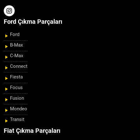
Ford Çıkma Parçaları
Ford
B-Max
C-Max
Connect
Fiesta
Focus
Fusion
Mondeo
Transit
Fiat Çıkma Parçaları