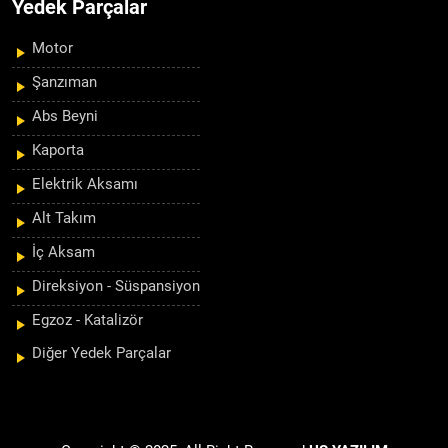
Yedek Parçalar
Motor
Şanzıman
Abs Beyni
Kaporta
Elektrik Aksamı
Alt Takım
İç Aksam
Direksiyon - Süspansiyon
Egzoz - Katalizör
Diğer Yedek Parçalar