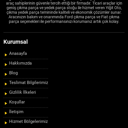
araç sahiplerinin güvenle tercih ettiği bir firmadır. Ticari araçlar için
geniş çıkma parça ve yedek parça stoğu ile hizmet veren Yiğit Oto,
çıkma yedek parça temininde kaliteli ve ekonomik çözümler sunar.
Aracınızın bakım ve onarımında Ford çıkma parça ve Fiat çıkma
parça seçenekleri ile performansınızı korumanız artık çok kolay.
Kurumsal
Anasayfa
Hakkımızda
Blog
Teslimat Bilgilerimiz
Gizlilik İlkeleri
Koşullar
İletişim
Hizmet Bölgelerimiz