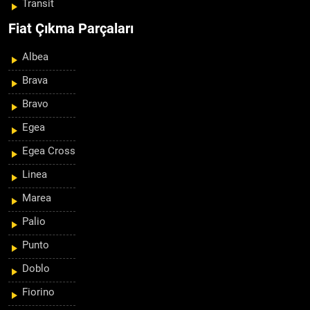
Transit
Fiat Çıkma Parçaları
Albea
Brava
Bravo
Egea
Egea Cross
Linea
Marea
Palio
Punto
Doblo
Fiorino