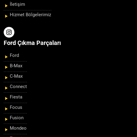
İletişim
Hizmet Bölgelerimiz
Ford Çıkma Parçaları
Ford
B-Max
C-Max
Connect
Fiesta
Focus
Fusion
Mondeo