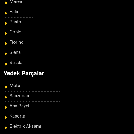
Marea
Palio
Punto
Doblo
Fiorino
Siena
Strada
Yedek Parçalar
Motor
Şanzıman
Abs Beyni
Kaporta
Elektrik Aksamı