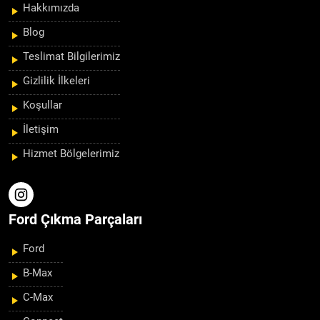
Hakkımızda
Blog
Teslimat Bilgilerimiz
Gizlilik İlkeleri
Koşullar
İletişim
Hizmet Bölgelerimiz
Ford Çıkma Parçaları
Ford
B-Max
C-Max