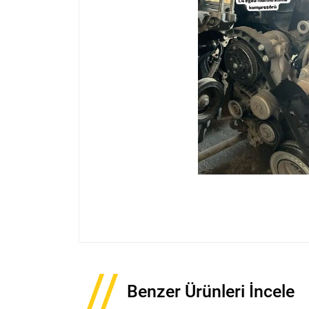
Benzer Ürünleri İncele