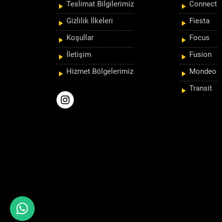
Teslimat Bilgilerimiz
Connect
Gizlilik İlkeleri
Fiesta
Koşullar
Focus
İletişim
Fusion
Hizmet Bölgelerimiz
Mondeo
Transit