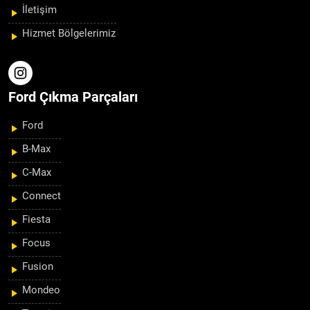
İletişim
Hizmet Bölgelerimiz
Ford Çıkma Parçaları
Ford
B-Max
C-Max
Connect
Fiesta
Focus
Fusion
Mondeo