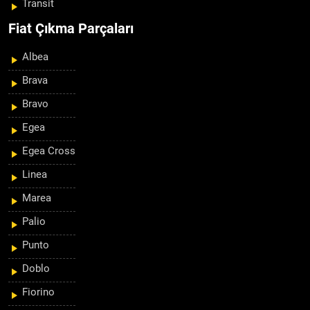
Transit
Fiat Çıkma Parçaları
Albea
Brava
Bravo
Egea
Egea Cross
Linea
Marea
Palio
Punto
Doblo
Fiorino